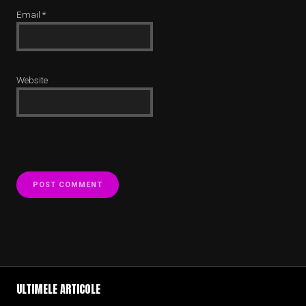
Email
*
Website
ULTIMELE ARTICOLE