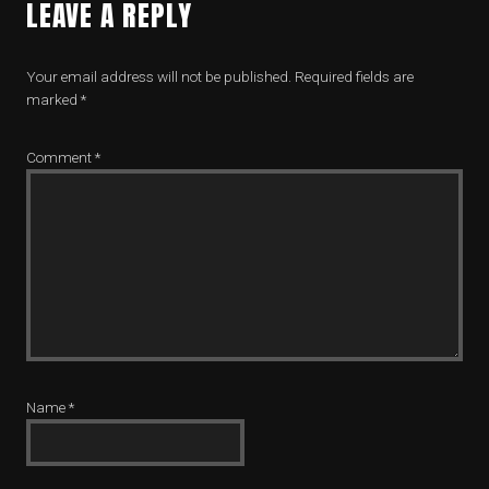
LEAVE A REPLY
Your email address will not be published.
Required fields are
marked
*
Comment
*
Name
*