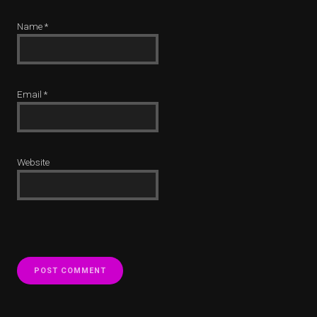
Name
*
Email
*
Website