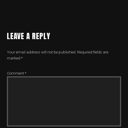
LEAVE A REPLY
Your email address will not be published.
Required fields are
marked
*
Comment
*