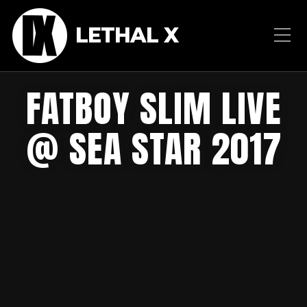
LETHAL X
FATBOY SLIM LIVE
@ SEA STAR 2017